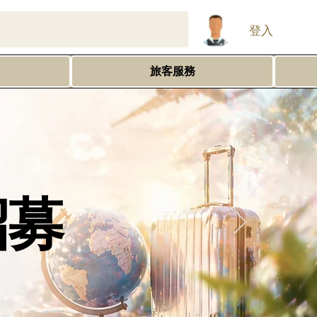
登入
旅客服務
招募