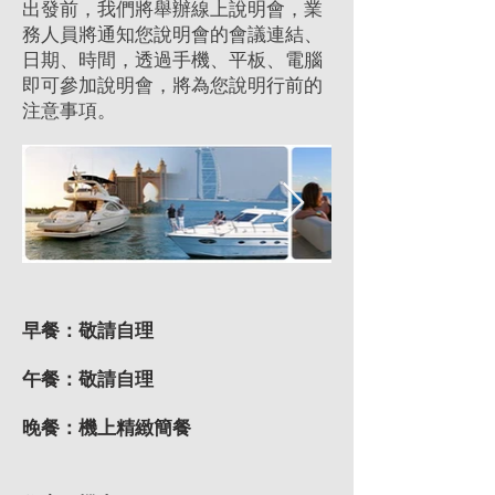
出發前，我們將舉辦線上說明會，業
務人員將通知您說明會的會議連結、
日期、時間，透過手機、平板、電腦
即可參加說明會，將為您說明行前的
注意事項。
早餐：敬請自理
午餐：敬請自理
​晚餐：機上精緻簡餐